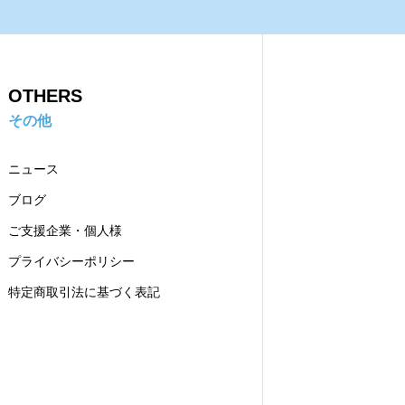
OTHERS
その他
ニュース
ブログ
ご支援企業・個人様
プライバシーポリシー
特定商取引法に基づく表記