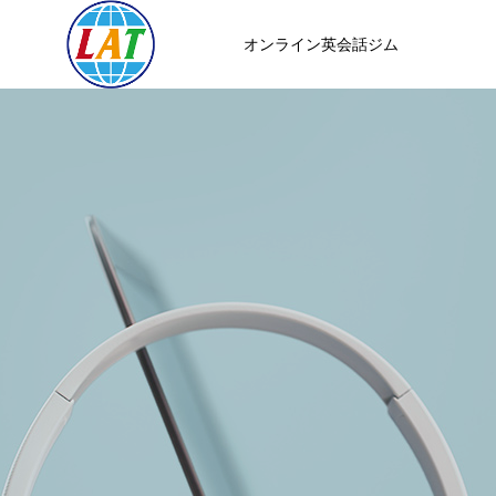
オンライン英会話ジム