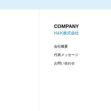
COMPANY
H&K株式会社
会社概要
代表メッセージ
お問い合わせ