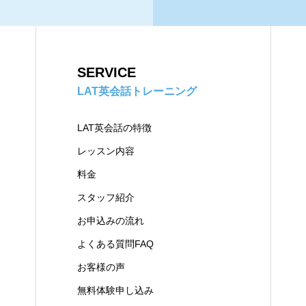
SERVICE
LAT英会話トレーニング
LAT英会話の特徴
レッスン内容
料金
スタッフ紹介
お申込みの流れ
よくある質問FAQ
お客様の声
無料体験申し込み