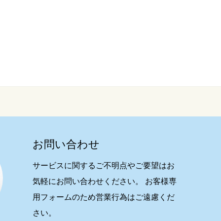
お問い合わせ
サービスに関するご不明点やご要望はお
気軽にお問い合わせください。 お客様専
用フォームのため営業行為はご遠慮くだ
さい。