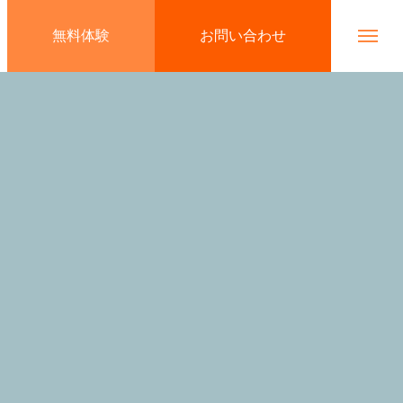
無料体験
お問い合わせ