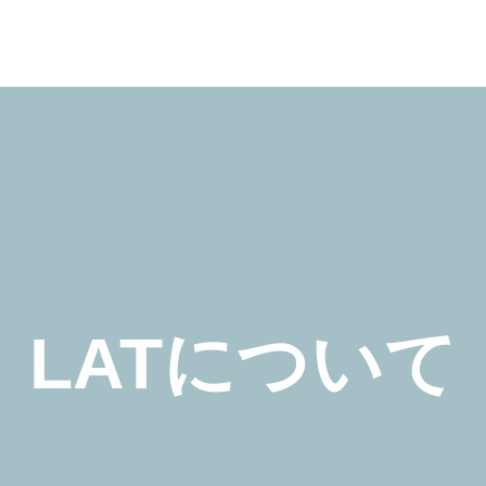
LATについて