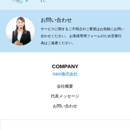
い。
お問い合わせ
サービスに関するご不明点やご要望はお気軽にお問い
合わせください。 お客様専用フォームのため営業行
為はご遠慮ください。
COMPANY
H&K株式会社
会社概要
代表メッセージ
お問い合わせ