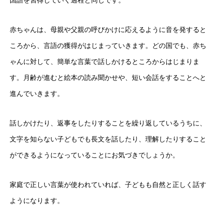
国語を習得していく過程と同じです。
赤ちゃんは、母親や父親の呼びかけに応えるように音を発すると
ころから、言語の獲得がはじまっていきます。どの国でも、赤ち
ゃんに対して、簡単な言葉で話しかけるところからはじまりま
す。月齢が進むと絵本の読み聞かせや、短い会話をすることへと
進んでいきます。
話しかけたり、返事をしたりすることを繰り返しているうちに、
文字を知らない子どもでも長文を話したり、理解したりすること
ができるようになっていることにお気づきでしょうか。
家庭で正しい言葉が使われていれば、子どもも自然と正しく話す
ようになります。