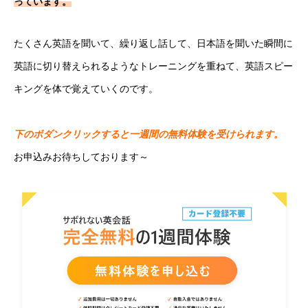
っています。
たくさん英語を聞いて、繰り返し話して、日本語を聞いた瞬間に
英語に切り替えられるようなトレーニングを重ねて、英語スピー
キングを体で覚えていくのです。
下のボダンクリックすると一週間の無料体験を受けられます。
お申込みお待ちしております～