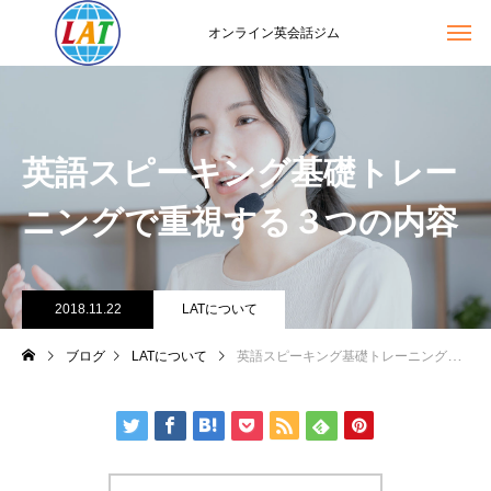
オンライン英会話ジム
英語スピーキング基礎トレー
ニングで重視する３つの内容
2018.11.22
LATについて
ブログ
LATについて
英語スピーキング基礎トレーニングで重視する３つの内容