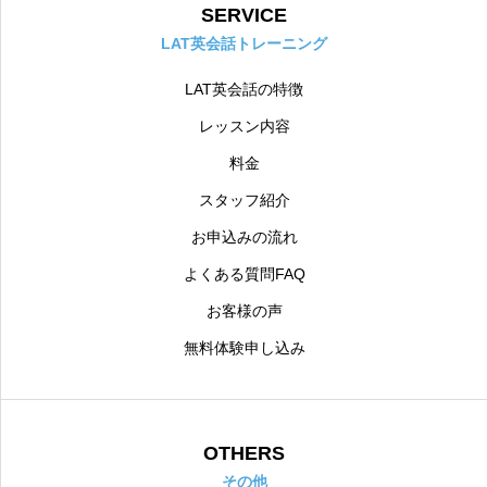
SERVICE
LAT英会話トレーニング
LAT英会話の特徴
レッスン内容
料金
スタッフ紹介
お申込みの流れ
よくある質問FAQ
お客様の声
無料体験申し込み
OTHERS
その他