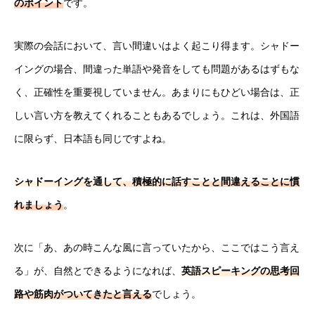
のポイント
です。
実際の会話において、言い間違いはよく起こり得ます。シャドー
イングの場合、間違った単語や発音をしても問題があるはずもな
く、正確性を重要視していません。あまりにもひどい場合は、正
しい言い方を教えてくれることもあるでしょう。これは、外国語
に限らず、日本語も同じですよね。
シャドーイングを通して、積極的に話すことと間違えることに慣
れましょう
。
次に「あ、あの時こんな風に言っていたから、ここではこう言え
る」が、自然とできるようになれば、
英語スピーキングの思考回
路や筋肉がついてきたと言える
でしょう。