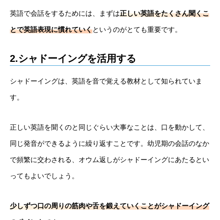
英語で会話をするためには、まずは
正しい英語をたくさん聞くこ
とで英語表現に慣れていく
というのがとても重要です。
2.シャドーイングを活用する
シャドーイングは、英語を音で覚える教材として知られていま
す。
正しい英語を聞くのと同じぐらい大事なことは、口を動かして、
同じ発音ができるように繰り返すことです。幼児期の会話のなか
で頻繁に交わされる、オウム返しがシャドーイングにあたるとい
ってもよいでしょう。
少しずつ口の周りの筋肉や舌を鍛えていくことがシャドーイング