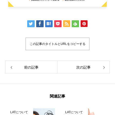
この記事のタイトルとURLをコピーする
前の記事
次の記事
関連記事
LATについて
LATについて