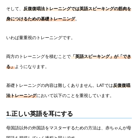
そして、
反復復唱法トレーニングでは英語スピーキングの筋肉を
身につけるための基礎トレーニング
。
いわば量重視のトレーニングです。
両方のトレーニングを積むことで
「英語スピーキング」が「でき
る」
ようになります。
基礎トレーニングの内容は難しくありません。LATでは
反復復唱
法トレーニング
において以下のことを重視しています。
1.正しい英語を耳にする
母国語以外の外国語をマスターするための方法は、赤ちゃんが母