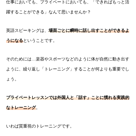
仕事においても、プライベートにおいても、「できればもっと活
躍することができる」なんて思いませんか？
英語スピーキングは、
場面ごとに瞬時に話し出すことができるよ
うになる
ということです。
そのためには…楽器やスポーツなどのように体が自然に動き出す
ように、繰り返し「トレーニング」することが何よりも重要でし
ょう。
プライベートレッスンでは外国人と「話す」ことに慣れる実践的
なトレーニング
。
いわば質重視のトレーニングです。