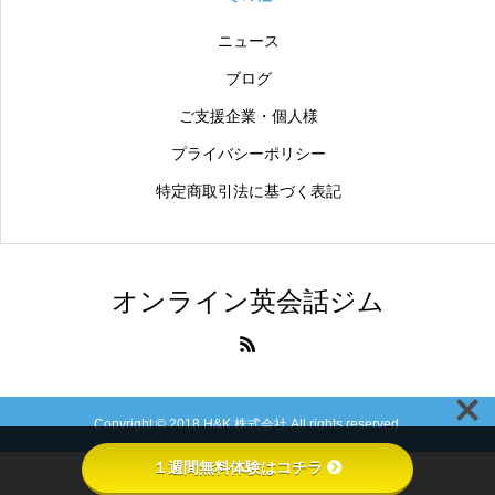
ニュース
ブログ
ご支援企業・個人様
プライバシーポリシー
特定商取引法に基づく表記
オンライン英会話ジム
Copyright © 2018 H&K 株式会社 All rights reserved.
１週間無料体験はコチラ