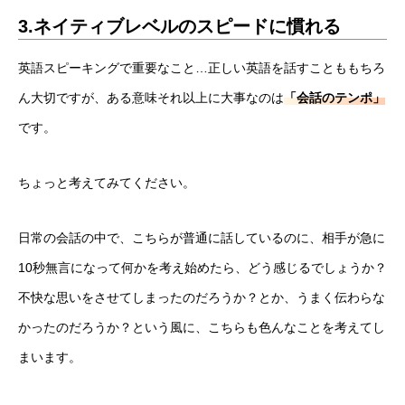
3.ネイティブレベルのスピードに慣れる
英語スピーキングで重要なこと…正しい英語を話すことももちろ
ん大切ですが、ある意味それ以上に大事なのは
「会話のテンポ」
です。
ちょっと考えてみてください。
日常の会話の中で、こちらが普通に話しているのに、相手が急に
10秒無言になって何かを考え始めたら、どう感じるでしょうか？
不快な思いをさせてしまったのだろうか？とか、うまく伝わらな
かったのだろうか？という風に、こちらも色んなことを考えてし
まいます。