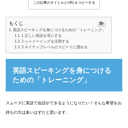
この記事のタイトルとURLをコピーする
もくじ
英語スピーキングを身につけるための「トレーニング」
1.正しい英語を耳にする
2.シャドーイングを活用する
3.ネイティブレベルのスピードに慣れる
英語スピーキングを身につける
ための「トレーニング」
スムーズに英語で会話ができるようになりたい！そんな希望をお
持ちの方は多いはずだと思います。