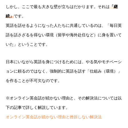
しかし、ここで最も大きな壁が立ちはだかります。それは
「継
続」
です。
英語を話せるようになった人たちに共通しているのは、「毎日英
語を話さざるを得ない環境（留学や海外赴任など）に身を置いて
いた」ということです。
日本にいながら英語を身につけるためには、やる気やモチベーシ
ョンに頼るのではなく、強制的に英語を話す「仕組み（環境）」
を作ることが不可欠なのです。
※オンライン英会話が続かない理由と、その解決法については以
下の記事で詳しく解説しています。
オンライン英会話が続かない理由と挫折しない解決法