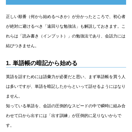
正しい順番（何から始めるべきか）が分かったところで、初心者
が絶対に避けるべき「遠回りな勉強法」も解説しておきます。こ
れらは「読み書き（インプット）」の勉強法であり、会話力には
結びつきません。
1. 単語帳の暗記から始める
英語を話すためには語彙力が必要だと思い、まず単語帳を買う人
は多いですが、単語を暗記したからといって話せるようにはなり
ません。
知っている単語を、会話の圧倒的なスピードの中で瞬時に組み合
わせて口から出すには「出す訓練」が圧倒的に足りないからで
す。