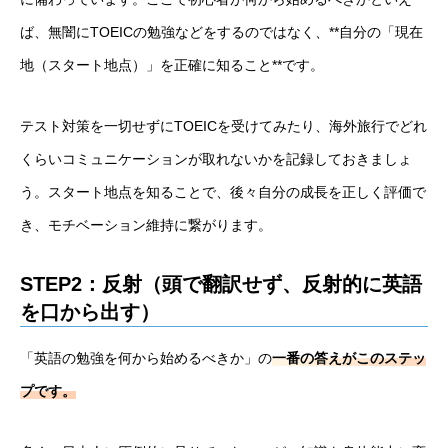
ば、無闇にTOEICの勉強などをするのではなく、**自分の「現在
地（スタート地点）」を正確に知ること**です。
テスト対策を一切せずにTOEICを受けてみたり、海外旅行でどれ
くらいコミュニケーションが取れないかを記録しておきましょ
う。スタート地点を知ることで、後々自分の成長を正しく評価で
き、モチベーション維持に繋がります。
STEP2：反射（頭で翻訳せず、反射的に英語
を口から出す）
「英語の勉強を何から始めるべきか」の
一番の答えがこのステッ
プです。