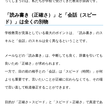
ってしまうのは、私たちが学校で受けてきた教育が原因です。
「読み書き（正確さ）」と「会話（スピー
ド）」は全くの別物
学校教育が見落としている最大のポイントは、「読み書き」のス
キルと「会話」のスキルは全く異なるということです。
メールなどの「読み書き」は、中断しても良く、辞書を引いても
良いため「正確さ」が求められます。
一方で、目の前の相手との「会話」は「スピード（時間）」が何
よりも重要です。言いたいことが正確に伝わらなくても、その場
で言い直して軌道修正することができます。
目的が「正確さ＞スピード」と「スピード＞正確さ」で真逆であ