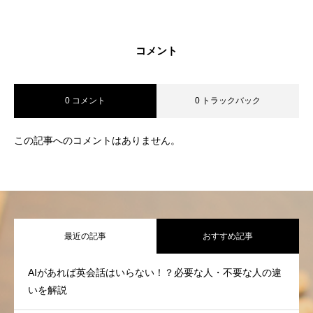
コメント
0 コメント
0 トラックバック
この記事へのコメントはありません。
最近の記事
おすすめ記事
AIがあれば英会話はいらない！？必要な人・不要な人の違
いを解説