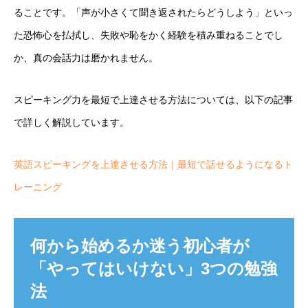
ることです。「声が小さくて聞き返されたらどうしよう」といっ
た恐怖心を払拭し、失敗や恥をかく経験を積み重ねることでし
か、真の会話力は磨かれません。
スピーキング力を最短で上達させる方法については、以下の記事
で詳しく解説しています。
英語スピーキングを上達させる方法｜最短で話せるようになるト
レーニング
何から始めるか迷う初心者が
「やってはいけない」3つの勉強
法