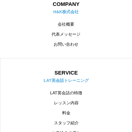
COMPANY
H&K株式会社
会社概要
代表メッセージ
お問い合わせ
SERVICE
LAT英会話トレーニング
LAT英会話の特徴
レッスン内容
料金
スタッフ紹介