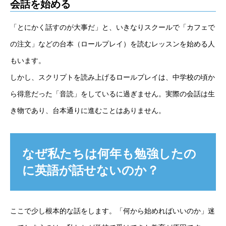
会話を始める
「とにかく話すのが大事だ」と、いきなりスクールで「カフェで
の注文」などの台本（ロールプレイ）を読むレッスンを始める人
もいます。
しかし、スクリプトを読み上げるロールプレイは、中学校の頃か
ら得意だった「音読」をしているに過ぎません。実際の会話は生
き物であり、台本通りに進むことはありません。
なぜ私たちは何年も勉強したの
に英語が話せないのか？
ここで少し根本的な話をします。「何から始めればいいのか」迷