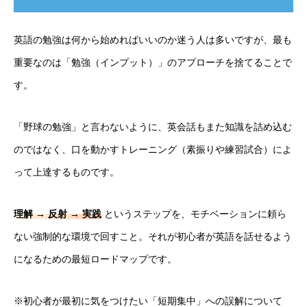
英語の勉強は何から始めればいいのか迷う人は多いですが、最も
重要なのは「勉強（インプット）」のアプローチを捨てることで
す。
「野球の勉強」と言わないように、英会話もまた知識を詰め込む
のではなく、口を動かすトレーニング（素振りや練習試合）によ
って上達するものです。
理解 → 反射 → 実践
というステップを、モチベーションに頼ら
ない強制的な環境で回すこと。それが初心者が英語を話せるよう
になるための最短ロードマップです。
※初心者が最初に気をつけたい「短期集中」への誤解について