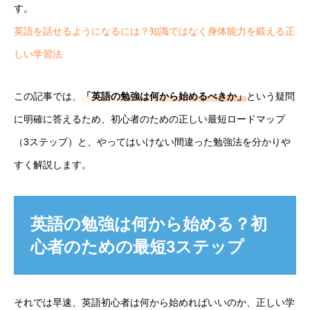
す。
英語を話せるようになるには？知識ではなく身体能力を鍛える正
しい学習法
この記事では、
「英語の勉強は何から始めるべきか」
という疑問
に明確に答えるため、初心者のための正しい最短ロードマップ
（3ステップ）と、やってはいけない間違った勉強法を分かりや
すく解説します。
英語の勉強は何から始める？初
心者のための最短3ステップ
それでは早速、英語初心者は何から始めればいいのか、正しい学