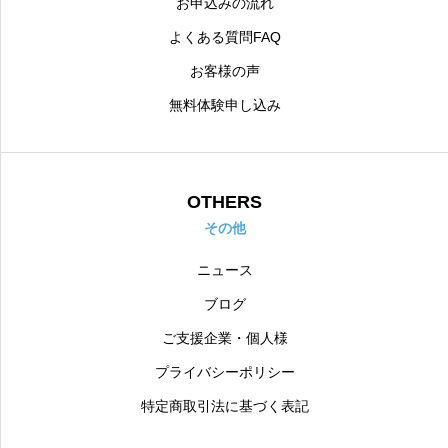
お申込みの流れ
よくある質問FAQ
お客様の声
無料体験申し込み
OTHERS
その他
ニュース
ブログ
ご支援企業・個人様
プライバシーポリシー
特定商取引法に基づく表記