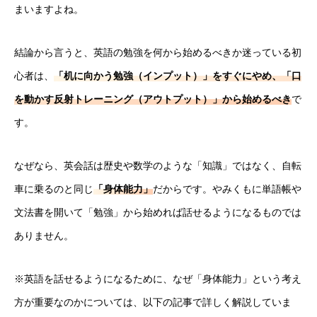
まいますよね。
結論から言うと、英語の勉強を何から始めるべきか迷っている初
心者は、
「机に向かう勉強（インプット）」をすぐにやめ、「口
を動かす反射トレーニング（アウトプット）」から始めるべき
で
す。
なぜなら、英会話は歴史や数学のような「知識」ではなく、自転
車に乗るのと同じ
「身体能力」
だからです。やみくもに単語帳や
文法書を開いて「勉強」から始めれば話せるようになるものでは
ありません。
※英語を話せるようになるために、なぜ「身体能力」という考え
方が重要なのかについては、以下の記事で詳しく解説していま