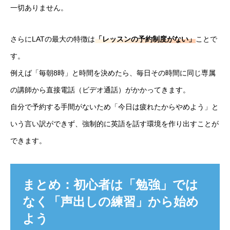
一切ありません。
さらにLATの最大の特徴は
「レッスンの予約制度がない」
ことで
す。
例えば「毎朝8時」と時間を決めたら、毎日その時間に同じ専属
の講師から直接電話（ビデオ通話）がかかってきます。
自分で予約する手間がないため「今日は疲れたからやめよう」と
いう言い訳ができず、強制的に英語を話す環境を作り出すことが
できます。
まとめ：初心者は「勉強」では
なく「声出しの練習」から始め
よう