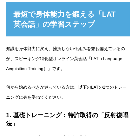
最短で身体能力を鍛える「LAT
英会話」の学習ステップ
知識を身体能力に変え、挫折しない仕組みを兼ね備えているの
が、スピーキング特化型オンライン英会話「LAT（Language
Acquisition Training）」です。
何から始めるべきか迷っている方は、以下のLATの2つのトレー
ニングに身を委ねてください。
1. 基礎トレーニング：特許取得の「反射復唱
法」