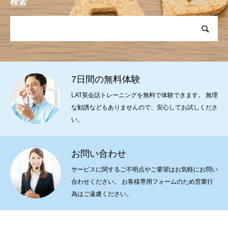
検索
7日間の無料体験
LAT英会話トレーニングを無料で体験できます。 無理
な勧誘などもありませんので、安心してお試しくださ
い。
お問い合わせ
サービスに関するご不明点やご要望はお気軽にお問い
合わせください。 お客様専用フォームのため営業行
為はご遠慮ください。