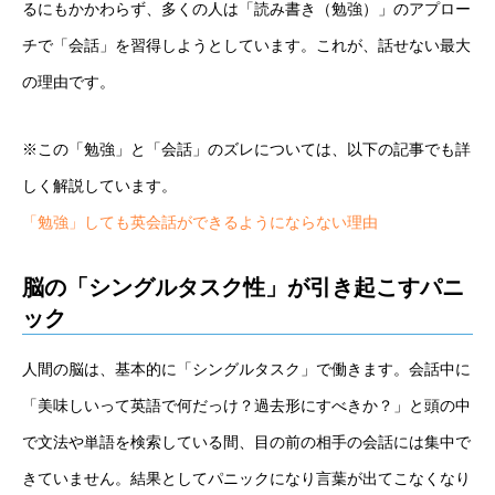
るにもかかわらず、多くの人は「読み書き（勉強）」のアプロー
チで「会話」を習得しようとしています。これが、話せない最大
の理由です。
※この「勉強」と「会話」のズレについては、以下の記事でも詳
しく解説しています。
「勉強」しても英会話ができるようにならない理由
脳の「シングルタスク性」が引き起こすパニ
ック
人間の脳は、基本的に「シングルタスク」で働きます。会話中に
「美味しいって英語で何だっけ？過去形にすべきか？」と頭の中
で文法や単語を検索している間、目の前の相手の会話には集中で
きていません。結果としてパニックになり言葉が出てこなくなり