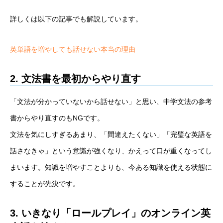
詳しくは以下の記事でも解説しています。
英単語を増やしても話せない本当の理由
2. 文法書を最初からやり直す
「文法が分かっていないから話せない」と思い、中学文法の参考
書からやり直すのもNGです。
文法を気にしすぎるあまり、「間違えたくない」「完璧な英語を
話さなきゃ」という意識が強くなり、かえって口が重くなってし
まいます。知識を増やすことよりも、今ある知識を使える状態に
することが先決です。
3. いきなり「ロールプレイ」のオンライン英