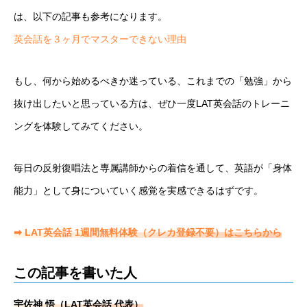
は、以下の記事も参考になります。
英会話を３ヶ月でマスターできない理由
もし、何から始めるべきか迷っている、これまでの「勉強」から
抜け出したいと思っている方は、ぜひ一度LAT英会話のトレーニ
ングを体験してみてください。
毎日の反射復唱法と専属講師からの着信を通して、英語が「身体
能力」として身についていく感覚を実感できるはずです。
➡ LAT英会話 1週間無料体験（クレカ登録不要）はこちらから
この記事を書いた人
宇佐神 悟（LAT英会話 代表）