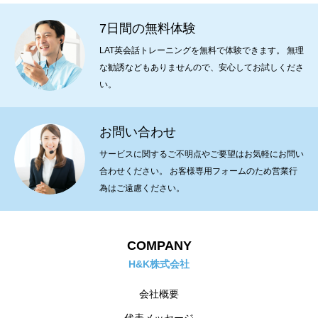
7日間の無料体験
LAT英会話トレーニングを無料で体験できます。 無理
な勧誘などもありませんので、安心してお試しくださ
い。
お問い合わせ
サービスに関するご不明点やご要望はお気軽にお問い
合わせください。 お客様専用フォームのため営業行
為はご遠慮ください。
COMPANY
H&K株式会社
会社概要