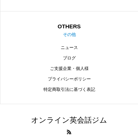
OTHERS
その他
ニュース
ブログ
ご支援企業・個人様
プライバシーポリシー
特定商取引法に基づく表記
オンライン英会話ジム