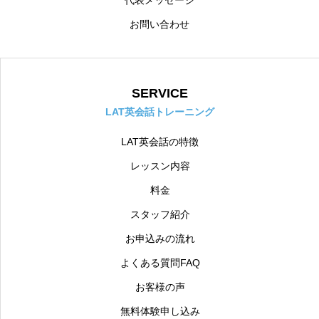
代表メッセージ
お問い合わせ
SERVICE
LAT英会話トレーニング
LAT英会話の特徴
レッスン内容
料金
スタッフ紹介
お申込みの流れ
よくある質問FAQ
お客様の声
無料体験申し込み