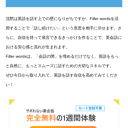
沈黙は英語を話す上での壁になりがちですが、Filler wordsを活
用することで「話し続けたい」という意思を相手に示せます。さ
らに、自信を持って発言できるきっかけを作ることで、英会話に
おける安心感と流れが生まれます。
Filler wordsは、「会話の間」を埋めるだけでなく、英語をもっ
と自然に、もっとスムーズに話すための大切なスキルです。
ぜひ今日から取り入れて、英語を話す自信を高めてみてくださ
い！