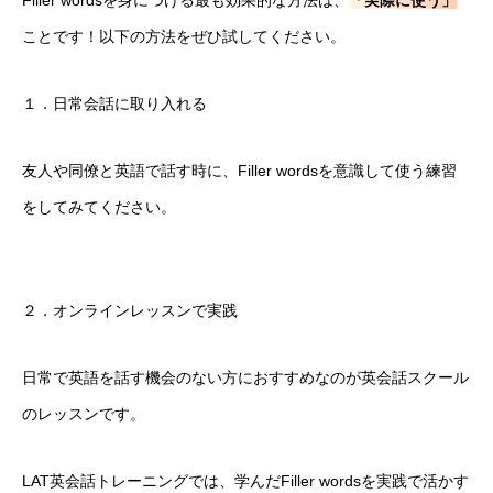
Filler wordsを身につける最も効果的な方法は、
「実際に使う」
ことです！以下の方法をぜひ試してください。
１．日常会話に取り入れる
友人や同僚と英語で話す時に、Filler wordsを意識して使う練習
をしてみてください。
２．オンラインレッスンで実践
日常で英語を話す機会のない方におすすめなのが英会話スクール
のレッスンです。
LAT英会話トレーニングでは、学んだFiller wordsを実践で活かす