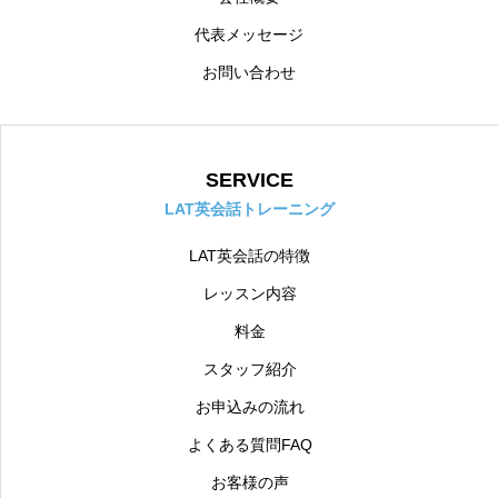
代表メッセージ
お問い合わせ
SERVICE
LAT英会話トレーニング
LAT英会話の特徴
レッスン内容
料金
スタッフ紹介
お申込みの流れ
よくある質問FAQ
お客様の声