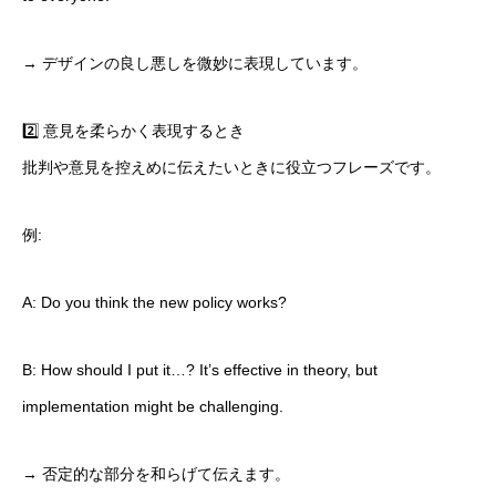
→ デザインの良し悪しを微妙に表現しています。
2️⃣ 意見を柔らかく表現するとき
批判や意見を控えめに伝えたいときに役立つフレーズです。
例:
A: Do you think the new policy works?
B: How should I put it…? It’s effective in theory, but
implementation might be challenging.
→ 否定的な部分を和らげて伝えます。