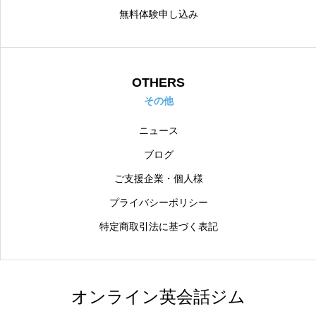
無料体験申し込み
OTHERS
その他
ニュース
ブログ
ご支援企業・個人様
プライバシーポリシー
特定商取引法に基づく表記
オンライン英会話ジム