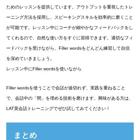
ためのレッスンを提供しています。アウトプットを重視したトレ
ーニング方法を採用し、スピーキングスキルを効率的に磨くこと
が可能です。レッスン中にコーチが細やかなフィードバックをし
てくれるので、自然な使い方をすぐに習得できます。適切なフィ
ードバックを受けながら、Filler wordsをどんどん練習して自信
を深めていきましょう。
レッスン中にFiller wordsを使いながら
Filler wordsを使うことで会話が途切れず、実践を重ねること
で、会話中の「間」を埋める技術を磨けます。興味がある方は、
LAT英会話トレーニングでぜひ試してみてください！
まとめ