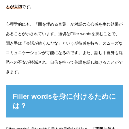
とが大切
です。
心理学的にも、「間を埋める言葉」が対話の安心感を生む効果が
あることが示されています。適切なFiller wordsを挟むことで、
聞き手は「会話が続くんだな」という期待感を持ち、スムーズな
コミュニケーションが可能になるのです。また、話し手自身も沈
黙への不安が軽減され、自信を持って英語を話し続けることがで
きます。
Filler wordsを身に付けるために
は？