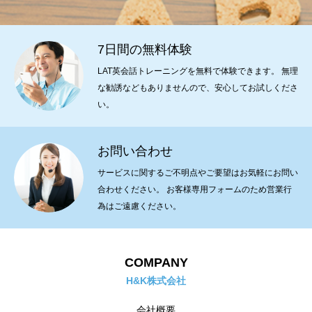
7日間の無料体験
LAT英会話トレーニングを無料で体験できます。 無理
な勧誘などもありませんので、安心してお試しくださ
い。
お問い合わせ
サービスに関するご不明点やご要望はお気軽にお問い
合わせください。 お客様専用フォームのため営業行
為はご遠慮ください。
COMPANY
H&K株式会社
会社概要