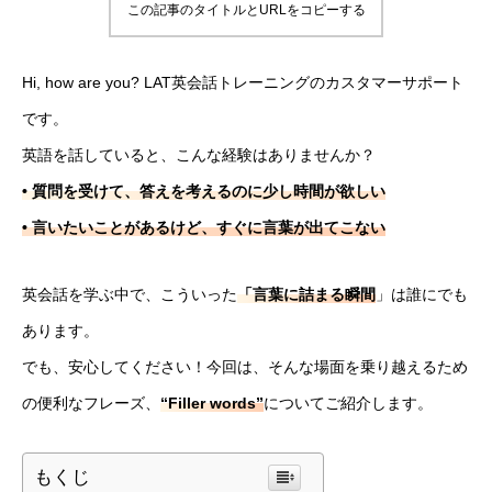
この記事のタイトルとURLをコピーする
Hi, how are you? LAT英会話トレーニングのカスタマーサポート
です。
英語を話していると、こんな経験はありませんか？
• 質問を受けて、答えを考えるのに少し時間が欲しい
• 言いたいことがあるけど、すぐに言葉が出てこない
英会話を学ぶ中で、こういった
「言葉に詰まる瞬間
」は誰にでも
あります。
でも、安心してください！今回は、そんな場面を乗り越えるため
の便利なフレーズ、
“Filler words”
についてご紹介します。
もくじ