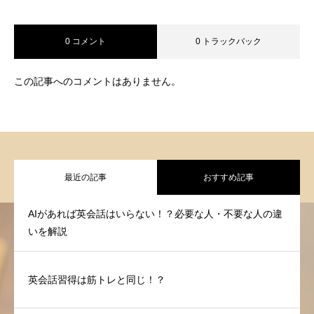
0 コメント
0 トラックバック
この記事へのコメントはありません。
最近の記事
おすすめ記事
AIがあれば英会話はいらない！？必要な人・不要な人の違
いを解説
英会話習得は筋トレと同じ！？