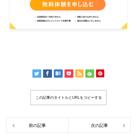
この記事のタイトルとURLをコピーする
前の記事
次の記事