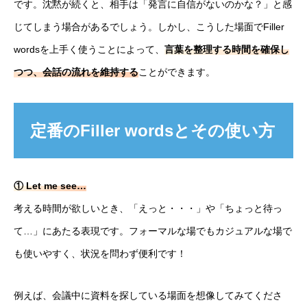
です。沈黙が続くと、相手は「発言に自信がないのかな？」と感
じてしまう場合があるでしょう。しかし、こうした場面でFiller
wordsを上手く使うことによって、
言葉を整理する時間を確保し
つつ、会話の流れを維持する
ことができます。
定番のFiller wordsとその使い方
① Let me see…
考える時間が欲しいとき、「えっと・・・」や「ちょっと待っ
て…」にあたる表現です。フォーマルな場でもカジュアルな場で
も使いやすく、状況を問わず便利です！
例えば、会議中に資料を探している場面を想像してみてくださ