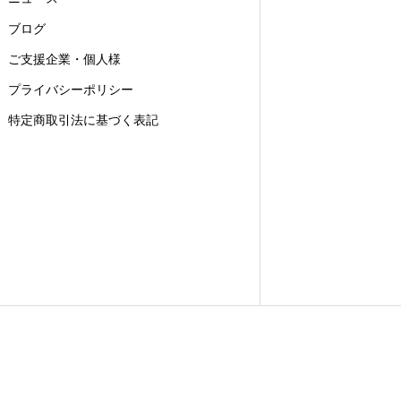
ブログ
ご支援企業・個人様
プライバシーポリシー
特定商取引法に基づく表記