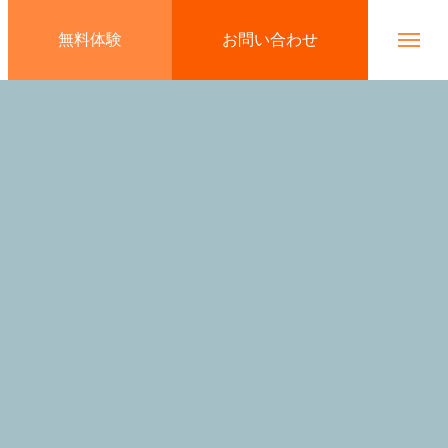
無料体験
お問い合わせ