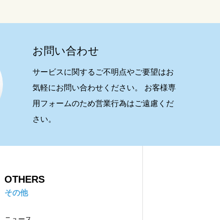
お問い合わせ
サービスに関するご不明点やご要望はお
気軽にお問い合わせください。 お客様専
用フォームのため営業行為はご遠慮くだ
さい。
OTHERS
その他
ニュース