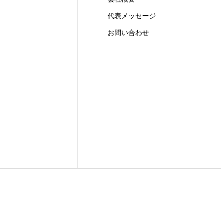
代表メッセージ
お問い合わせ