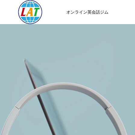
オンライン英会話ジム