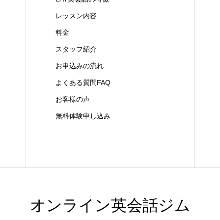
レッスン内容
料金
スタッフ紹介
お申込みの流れ
よくある質問FAQ
お客様の声
無料体験申し込み
オンライン英会話ジム