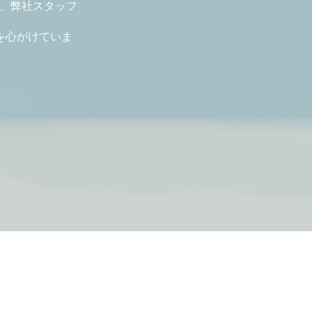
ど、弊社スタッフ
を心がけていま